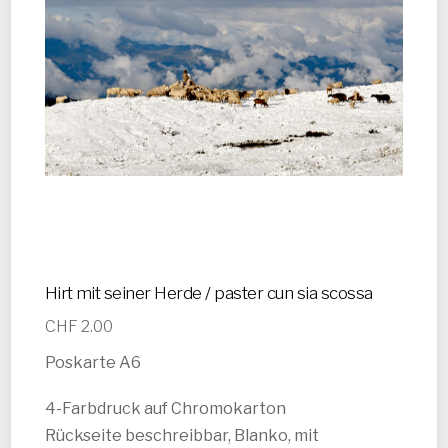
Hirt mit seiner Herde / paster cun sia scossa
CHF
2.00
Poskarte A6
4-Farbdruck auf Chromokarton
Rückseite beschreibbar, Blanko, mit