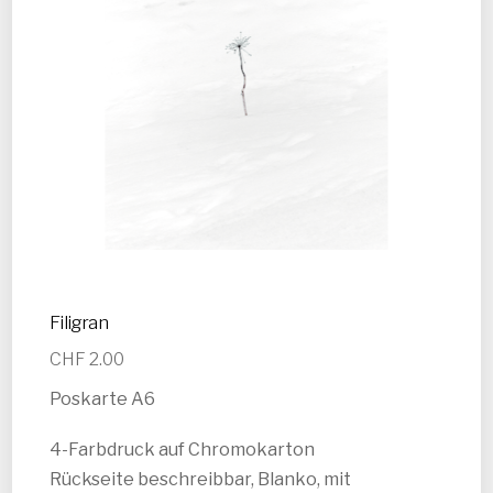
Filigran
CHF
2.00
Poskarte A6
4-Farbdruck auf Chromokarton
Rückseite beschreibbar, Blanko, mit